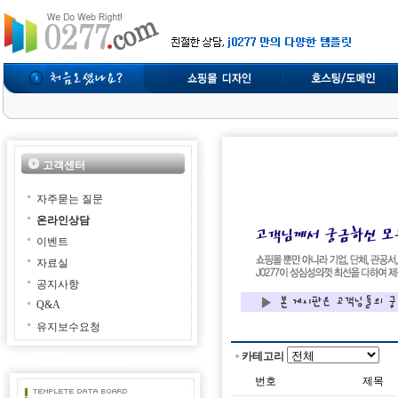
고객센터
자주묻는 질문
온라인상담
이벤트
자료실
공지사항
Q&A
유지보수요청
카테고리
번호
제목